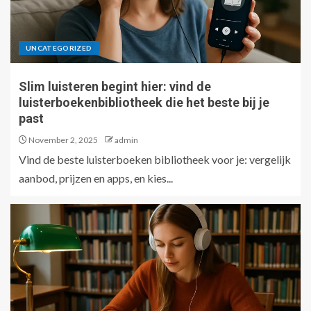
UNCATEGORIZED
Slim luisteren begint hier: vind de
luisterboekenbibliotheek die het beste bij je
past
November 2, 2025
admin
Vind de beste luisterboeken bibliotheek voor je: vergelijk
aanbod, prijzen en apps, en kies...