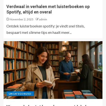
Verdwaal in verhalen met luisterboeken op
Spotify, altijd en overal
November 2, 2025
admin
Ontdek luisterboeken spotify: je vindt snel titels,
bespaart met slimme tips en haalt meer...
UNCATEGORIZED