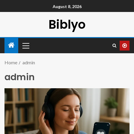
August 8, 2026
Biblyo
Home
admin
admin