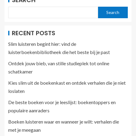
SEARCH
Search
RECENT POSTS
Slim luisteren begint hier: vind de
luisterboekenbibliotheek die het beste bij je past
Ontdek jouw bieb, van stille studieplek tot online
schatkamer
Kies slim uit de boekenkast en ontdek verhalen die je niet
loslaten
De beste boeken voor je leeslijst: boekentoppers en
populaire aanraders
Boeken luisteren waar en wanneer je wilt: verhalen die
met je meegaan