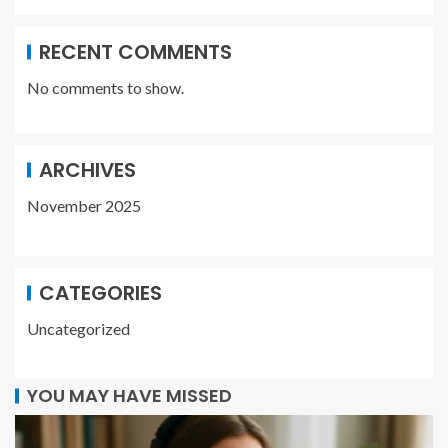
RECENT COMMENTS
No comments to show.
ARCHIVES
November 2025
CATEGORIES
Uncategorized
YOU MAY HAVE MISSED