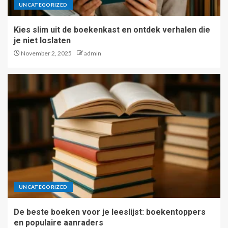
UNCATEGORIZED
Kies slim uit de boekenkast en ontdek verhalen die
je niet loslaten
November 2, 2025
admin
UNCATEGORIZED
De beste boeken voor je leeslijst: boekentoppers
en populaire aanraders