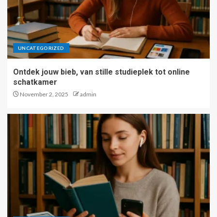
UNCATEGORIZED
Ontdek jouw bieb, van stille studieplek tot online
schatkamer
November 2, 2025
admin