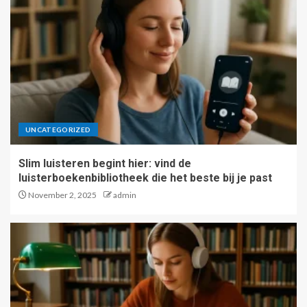
UNCATEGORIZED
Slim luisteren begint hier: vind de
luisterboekenbibliotheek die het beste bij je past
November 2, 2025
admin