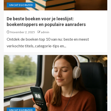
UNCATEGORIZED
De beste boeken voor je leeslijst:
boekentoppers en populaire aanraders
November 2, 2025
admin
Ontdek de boeken top 10 van nu: beste en meest
verkochte titels, categorie-tips en...
UNCATEGORIZED