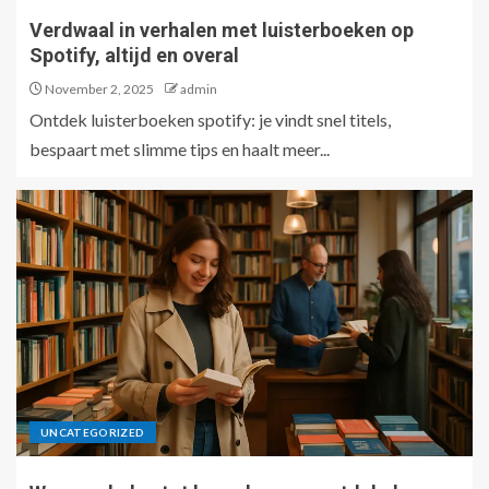
Verdwaal in verhalen met luisterboeken op
Spotify, altijd en overal
November 2, 2025
admin
Ontdek luisterboeken spotify: je vindt snel titels,
bespaart met slimme tips en haalt meer...
UNCATEGORIZED