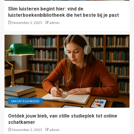
Slim luisteren begint hier: vind de
luisterboekenbibliotheek die het beste bij je past
November 2, 2025
admin
UNCATEGORIZED
Ontdek jouw bieb, van stille studieplek tot online
schatkamer
November 2, 2025
admin