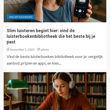
UNCATEGORIZED
Slim luisteren begint hier: vind de
luisterboekenbibliotheek die het beste bij je
past
November 2, 2025
admin
Vind de beste luisterboeken bibliotheek voor je: vergelijk
aanbod, prijzen en apps, en kies...