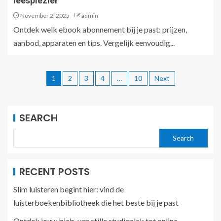
leesplezier
November 2, 2025
admin
Ontdek welk ebook abonnement bij je past: prijzen,
aanbod, apparaten en tips. Vergelijk eenvoudig...
1
2
3
4
…
10
Next
SEARCH
Search
RECENT POSTS
Slim luisteren begint hier: vind de
luisterboekenbibliotheek die het beste bij je past
Ontdek jouw bieb, van stille studieplek tot online