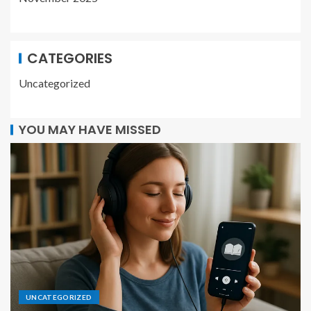
CATEGORIES
Uncategorized
YOU MAY HAVE MISSED
UNCATEGORIZED