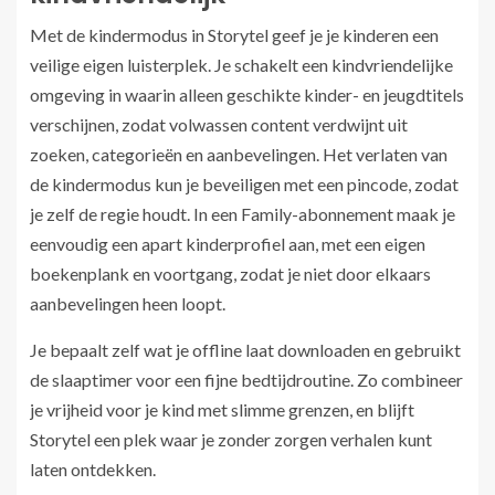
Met de kindermodus in Storytel geef je je kinderen een
veilige eigen luisterplek. Je schakelt een kindvriendelijke
omgeving in waarin alleen geschikte kinder- en jeugd­titels
verschijnen, zodat volwassen content verdwijnt uit
zoeken, categorieën en aanbevelingen. Het verlaten van
de kindermodus kun je beveiligen met een pincode, zodat
je zelf de regie houdt. In een Family-abonnement maak je
eenvoudig een apart kinderprofiel aan, met een eigen
boekenplank en voortgang, zodat je niet door elkaars
aanbevelingen heen loopt.
Je bepaalt zelf wat je offline laat downloaden en gebruikt
de slaaptimer voor een fijne bedtijdroutine. Zo combineer
je vrijheid voor je kind met slimme grenzen, en blijft
Storytel een plek waar je zonder zorgen verhalen kunt
laten ontdekken.