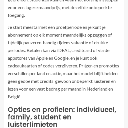
voor een lagere maandprijs, met dezelfde onbeperkte
toegang.
Je start meestal met een proefperiode en je kunt je
abonnement op elk moment maandelijks opzeggen of
tijdelijk pauzeren, handig tijdens vakantie of drukke
periodes. Betalen kan via iDEAL, creditcard of via de
appstores van Apple en Google, en je kunt ook
cadeaukaarten of codes verzilveren. Prijzen en promoties
verschillen per land en actie, maar het model blijft helder:
geen gedoe met credits, gewoon onbeperkt luisteren en
lezen voor een vast bedrag per maand in Nederland en
België.
Opties en profielen: individueel,
family, student en
luisterlimieten