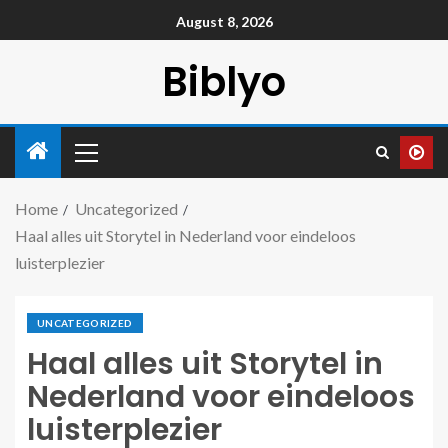
August 8, 2026
Biblyo
Home
Uncategorized
Haal alles uit Storytel in Nederland voor eindeloos
luisterplezier
UNCATEGORIZED
Haal alles uit Storytel in
Nederland voor eindeloos
luisterplezier