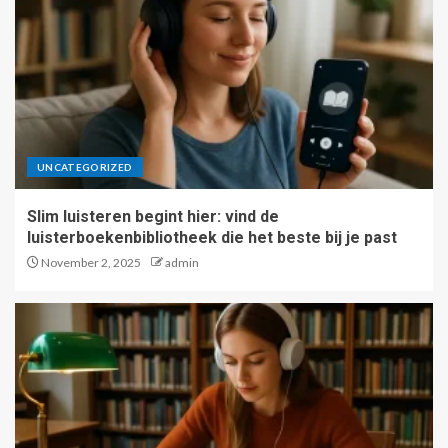
UNCATEGORIZED
Slim luisteren begint hier: vind de
luisterboekenbibliotheek die het beste bij je past
November 2, 2025
admin