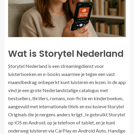
Wat is Storytel Nederland
Storytel Nederland is een streamingdienst voor
luisterboeken en e-books waarmee je tegen een vast
maandbedrag onbeperkt kunt luisteren en lezen. In de app
vind je een grote Nederlandstalige catalogus met
bestsellers, thrillers, romans, non-fictie en kinderboeken,
aangevuld met internationale titels en exclusieve Storytel
Originals die je nergens anders krijgt. Je gebruikt Storytel
op iOS en Android, op je telefoon of tablet, en je kunt
onderweg luisteren via CarPlay en Android Auto. Handige