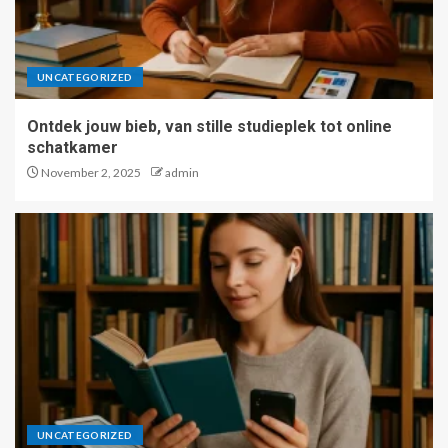
UNCATEGORIZED
Ontdek jouw bieb, van stille studieplek tot online
schatkamer
November 2, 2025
admin
UNCATEGORIZED