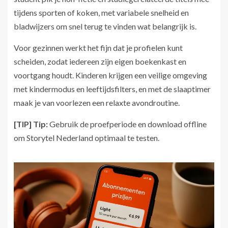
tijdens sporten of koken, met variabele snelheid en
bladwijzers om snel terug te vinden wat belangrijk is.
Voor gezinnen werkt het fijn dat je profielen kunt
scheiden, zodat iedereen zijn eigen boekenkast en
voortgang houdt. Kinderen krijgen een veilige omgeving
met kindermodus en leeftijdsfilters, en met de slaaptimer
maak je van voorlezen een relaxte avondroutine.
[TIP] Tip:
Gebruik de proefperiode en download offline
om Storytel Nederland optimaal te testen.