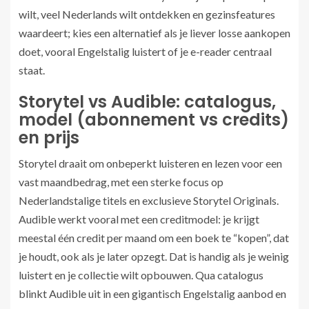
wilt, veel Nederlands wilt ontdekken en gezinsfeatures
waardeert; kies een alternatief als je liever losse aankopen
doet, vooral Engelstalig luistert of je e-reader centraal
staat.
Storytel vs Audible: catalogus,
model (abonnement vs credits)
en prijs
Storytel draait om onbeperkt luisteren en lezen voor een
vast maandbedrag, met een sterke focus op
Nederlandstalige titels en exclusieve Storytel Originals.
Audible werkt vooral met een creditmodel: je krijgt
meestal één credit per maand om een boek te “kopen”, dat
je houdt, ook als je later opzegt. Dat is handig als je weinig
luistert en je collectie wilt opbouwen. Qua catalogus
blinkt Audible uit in een gigantisch Engelstalig aanbod en