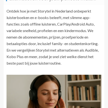
Ontdek hoe je met Storytel in Nederland onbeperkt
luisterboeken en e-books beleeft, met slimme app-
functies zoals offline luisteren, CarPlay/Android Auto,
variabele snelheid, profielen en een kindermodus. We
nemen de abonnementen, prijzen, proefperiode en
betaalopties door, inclusief family- en studentenkorting.
En we vergelijken Storytel met alternatieven als Audible,
Kobo Plus en meer, zodat je snel ziet welke dienst het
beste past bij jouw luisterroutine.