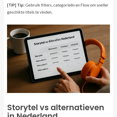
[TIP] Tip:
Gebruik filters, categorieën en Flow om sneller
geschikte titels te vinden.
Storytel vs alternatieven
in Nederland