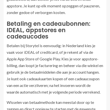
appstore. Je kunt op elk moment opzeggen of pauzeren,
zonder gedoe of verborgen kosten.
Betaling en cadeaubonnen:
IDEAL, appstores en
cadeaucodes
Betalen bij Storytel is eenvoudig: in Nederland kies je
vaak voor iDEAL of creditcard, of je rekent af via de
Apple App Store of Google Play. Kies je voor appstore-
billing, dan loopt je facturering en beheer via die winkel en
gebruik je de betaalmiddelen die aan je account hangen.
Je kunt ook cadeaukaarten kopen of een cadeaucoupon
van een actie verzilveren; na het invoeren wordt de
waarde automatisch met je volgende periode verrekend.
Wisselen van betaalmethode kan meestal door op te
zeggen en direct opnieuw te starten met de gewenste