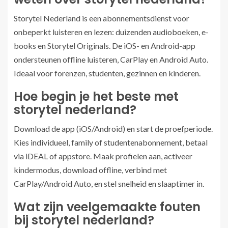
Storytel Nederland is een abonnementsdienst voor
onbeperkt luisteren en lezen: duizenden audioboeken, e-
books en Storytel Originals. De iOS- en Android-app
ondersteunen offline luisteren, CarPlay en Android Auto.
Ideaal voor forenzen, studenten, gezinnen en kinderen.
Hoe begin je het beste met
storytel nederland?
Download de app (iOS/Android) en start de proefperiode.
Kies individueel, family of studentenabonnement, betaal
via iDEAL of appstore. Maak profielen aan, activeer
kindermodus, download offline, verbind met
CarPlay/Android Auto, en stel snelheid en slaaptimer in.
Wat zijn veelgemaakte fouten
bij storytel nederland?