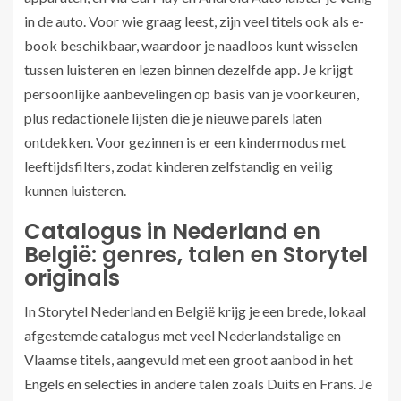
in de auto. Voor wie graag leest, zijn veel titels ook als e-
book beschikbaar, waardoor je naadloos kunt wisselen
tussen luisteren en lezen binnen dezelfde app. Je krijgt
persoonlijke aanbevelingen op basis van je voorkeuren,
plus redactionele lijsten die je nieuwe parels laten
ontdekken. Voor gezinnen is er een kindermodus met
leeftijdsfilters, zodat kinderen zelfstandig en veilig
kunnen luisteren.
Catalogus in Nederland en
België: genres, talen en Storytel
originals
In Storytel Nederland en België krijg je een brede, lokaal
afgestemde catalogus met veel Nederlandstalige en
Vlaamse titels, aangevuld met een groot aanbod in het
Engels en selecties in andere talen zoals Duits en Frans. Je