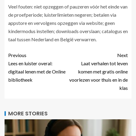
Veel fouten: niet opzeggen of pauzeren vóór het einde van
de proefperiode; luisterlimieten negeren; betalen via
appstore en vervolgens opzeggen via website; geen
kindermodus instellen; downloads overslaan; catalogus en
taal tussen Nederland en België verwarren.
Previous
Next
Lees en luister overal:
Laat verhalen tot leven
digitaal lenen met de Online
komen met gratis online
bibliotheek
voorlezen voor thuis en in de
klas
MORE STORIES