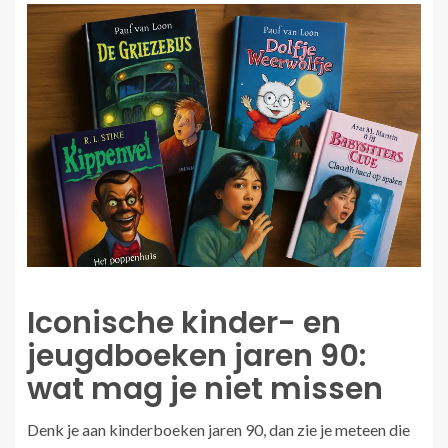
Iconische kinder- en
jeugdboeken jaren 90:
wat mag je niet missen
Denk je aan kinderboeken jaren 90, dan zie je meteen die