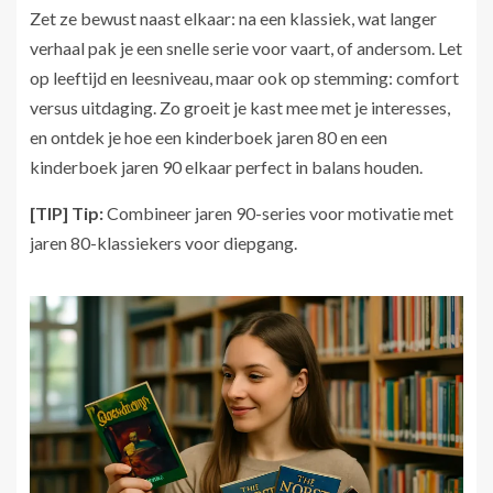
Zet ze bewust naast elkaar: na een klassiek, wat langer
verhaal pak je een snelle serie voor vaart, of andersom. Let
op leeftijd en leesniveau, maar ook op stemming: comfort
versus uitdaging. Zo groeit je kast mee met je interesses,
en ontdek je hoe een kinderboek jaren 80 en een
kinderboek jaren 90 elkaar perfect in balans houden.
[TIP] Tip:
Combineer jaren 90-series voor motivatie met
jaren 80-klassiekers voor diepgang.