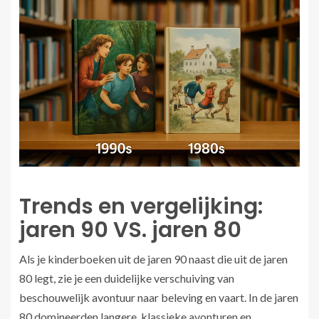
Trends en vergelijking:
jaren 90 VS. jaren 80
Als je kinderboeken uit de jaren 90 naast die uit de jaren
80 legt, zie je een duidelijke verschuiving van
beschouwelijk avontuur naar beleving en vaart. In de jaren
80 domineerden langere, klassieke avonturen en