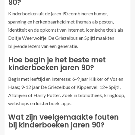
90?
Kinderboeken uit de jaren 90 combineren humor,
spanning en herkenbaarheid met thema’s als pesten,
identiteit en de opkomst van internet. Iconische titels als
Dolfje Weerwolfje, De Griezelbus en Spijt! maakten
blijvende lezers van een generatie.
Hoe begin je het beste met
kinderboeken jaren 90?
Begin met leeftijd en interesse: 6-9 jaar Kikker of Vos en
Haas; 9-12 jaar De Griezelbus of Kippenvel; 12+ Spijt!,
Afblijven of Harry Potter. Zoek in bibliotheek, kringloop,
webshops en luisterboek-apps.
Wat zijn veelgemaakte fouten
bij kinderboeken jaren 90?