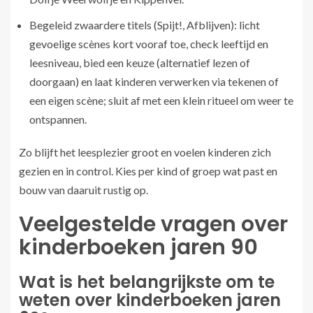
Begeleid zwaardere titels (Spijt!, Afblijven): licht
gevoelige scènes kort vooraf toe, check leeftijd en
leesniveau, bied een keuze (alternatief lezen of
doorgaan) en laat kinderen verwerken via tekenen of
een eigen scène; sluit af met een klein ritueel om weer te
ontspannen.
Zo blijft het leesplezier groot en voelen kinderen zich
gezien en in control. Kies per kind of groep wat past en
bouw van daaruit rustig op.
Veelgestelde vragen over
kinderboeken jaren 90
Wat is het belangrijkste om te
weten over kinderboeken jaren