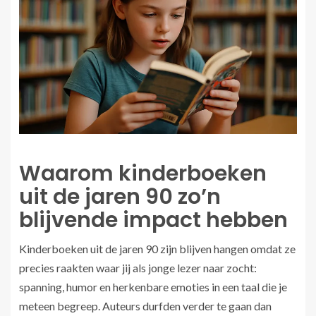
Waarom kinderboeken
uit de jaren 90 zo’n
blijvende impact hebben
Kinderboeken uit de jaren 90 zijn blijven hangen omdat ze
precies raakten waar jij als jonge lezer naar zocht:
spanning, humor en herkenbare emoties in een taal die je
meteen begreep. Auteurs durfden verder te gaan dan