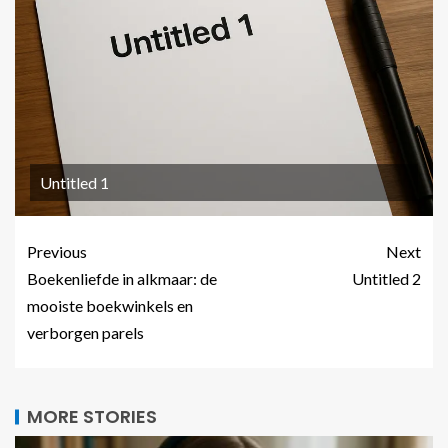
Untitled 1
Previous
Next
Boekenliefde in alkmaar: de
Untitled 2
mooiste boekwinkels en
verborgen parels
MORE STORIES