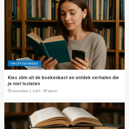
UNCATEGORIZED
Kies slim uit de boekenkast en ontdek verhalen die
je niet loslaten
November 2, 2025
admin